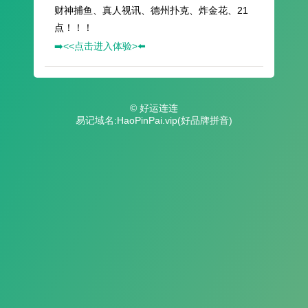
财神捕鱼、真人视讯、德州扑克、炸金花、21
点！！！
➡️<<点击进入体验>⬅️
© 好运连连
易记域名:HaoPinPai.vip(好品牌拼音)